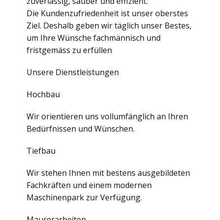
zuverlässig, sauber und effizient.
Die Kundenzufriedenheit ist unser oberstes
Ziel. Deshalb geben wir täglich unser Bestes,
um Ihre Wünsche fachmännisch und
fristgemäss zu erfüllen
Unsere Dienstleistungen
Hochbau
Wir orientieren uns vollumfänglich an Ihren
Bedürfnissen und Wünschen.
Tiefbau
Wir stehen Ihnen mit bestens ausgebildeten
Fachkräften und einem modernen
Maschinenpark zur Verfügung.
Maurerarbeiten