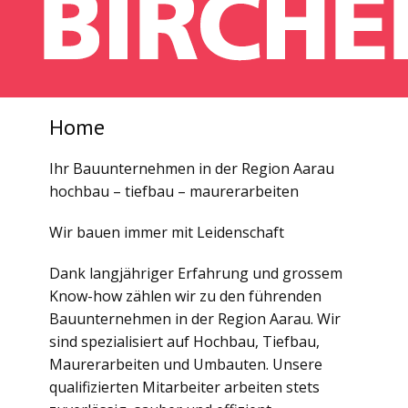
Home
Ihr Bauunternehmen in der Region Aarau
hochbau – tiefbau – maurerarbeiten
Wir bauen immer mit Leidenschaft
Dank langjähriger Erfahrung und grossem
Know-how zählen wir zu den führenden
Bauunternehmen in der Region Aarau. Wir
sind spezialisiert auf Hochbau, Tiefbau,
Maurerarbeiten und Umbauten. Unsere
qualifizierten Mitarbeiter arbeiten stets