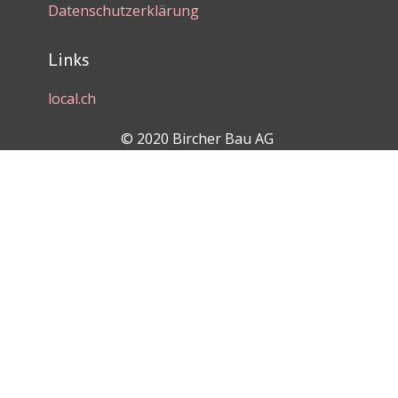
Datenschutzerklärung
Links
local.ch
© 2020 Bircher Bau AG