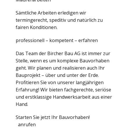
Sämtliche Arbeiten erledigen wir
termingerecht, speditiv und natürlich zu
fairen Konditionen.
professionell – kompetent – erfahren
Das Team der Bircher Bau AG ist immer zur
Stelle, wenn es um komplexe Bauvorhaben
geht. Wir planen und realisieren auch Ihr
Bauprojekt – über und unter der Erde.
Profitieren Sie von unserer langjährigen
Erfahrung! Wir bieten fachgerechte, seriöse
und erstklassige Handwerksarbeit aus einer
Hand.
Starten Sie jetzt Ihr Bauvorhaben!
anrufen